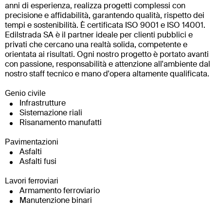
anni di esperienza, realizza progetti complessi con
precisione e affidabilità, garantendo qualità, rispetto dei
tempi e sostenibilità. È certificata ISO 9001 e ISO 14001.
Edilstrada SA è il partner ideale per clienti pubblici e
privati che cercano una realtà solida, competente e
orientata ai risultati. Ogni nostro progetto è portato avanti
con passione, responsabilità e attenzione all'ambiente dal
nostro staff tecnico e mano d'opera altamente qualificata.
Genio civile
Infrastrutture
Sistemazione riali
Risanamento manufatti
Pavimentazioni
Asfalti
Asfalti fusi
Lavori ferroviari
Armamento ferroviario
Manutenzione binari