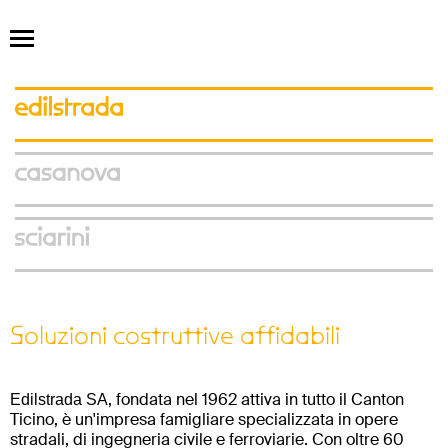
Soluzioni costruttive affidabili
, fondata nel 1962 attiva in tutto il Canton
Edilstrada SA
Ticino, è un'impresa famigliare specializzata in opere
stradali, di ingegneria civile e ferroviarie. Con oltre 60