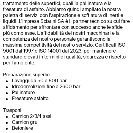
trattamento delle superfici, quali la pallinatura e la
fresatura di asfalto. Abbiamo quindi ampliato la nostra
paletta di servizi con l'aspirazione e soffiatura di inerti e
liquidi. L'
è il partner tecnico su cui fare
Impresa Sciarini SA
affidamento per affrontare con successo anche le sfide
più complesse. L'affidabilità dei nostri macchinari e la
competenza del nostro personale garantiscono la
massima competitività del nostro servizio. Certificati ISO
9001 dal 1997 e ISO 14001 dal 2023, per mantenere
standard elevati in termini di qualità, sicurezza e rispetto
per l'ambiente.
Preparazione superfici
Lavaggi da 50 a 800 bar
Idrodemolizioni fino a 2600 bar
Pallinature
Fresature asfalto
Trasporti
Camion 2/3/4 assi
Camion gru
Betoniere