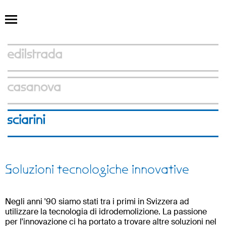
Soluzioni tecnologiche innovative
Negli anni '90 siamo stati tra i primi in Svizzera ad
utilizzare la tecnologia di idrodemolizione. La passione
per l'innovazione ci ha portato a trovare altre soluzioni nel