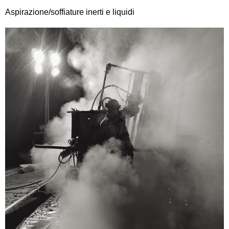
Aspirazione/soffiature inerti e liquidi