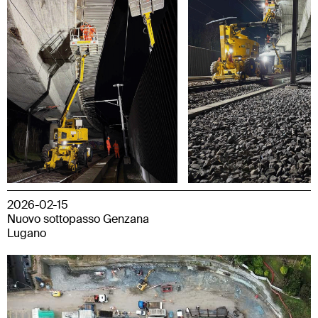
2026-02-15
Nuovo sottopasso Genzana
Lugano