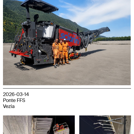
2026-03-14
Ponte FFS
Vezia