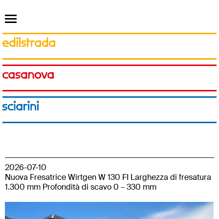
2026-07-10
Nuova Fresatrice Wirtgen W 130 FI Larghezza di fresatura
1.300 mm Profondità di scavo 0 – 330 mm